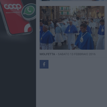
MOLFETTA -
SABATO 13 FEBBRAIO 2016