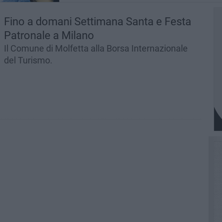
Fino a domani Settimana Santa e Festa
Patronale a Milano
Il Comune di Molfetta alla Borsa Internazionale
del Turismo.