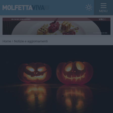
MENU
Home
Notizie e aggiornamenti