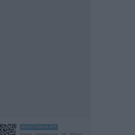
MOLFETTAVIVA APP
Scarica l'applicazione per iPhone,