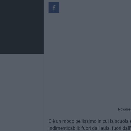
Powere
C'è un modo bellissimo in cui la scuola e
indimenticabili: fuori dall'aula, fuori dall