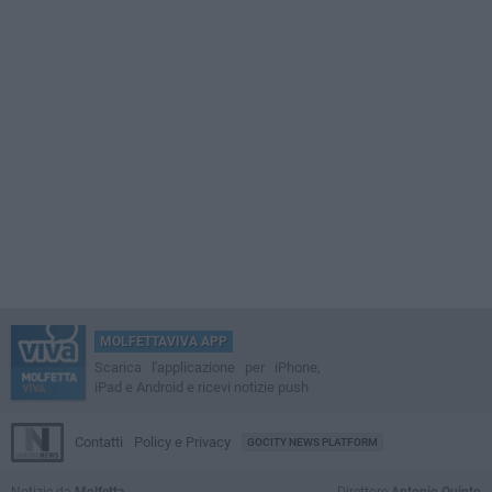
MOLFETTAVIVA APP
Scarica l'applicazione per iPhone,
iPad e Android e ricevi notizie push
Contatti
Policy e Privacy
GOCITY NEWS PLATFORM