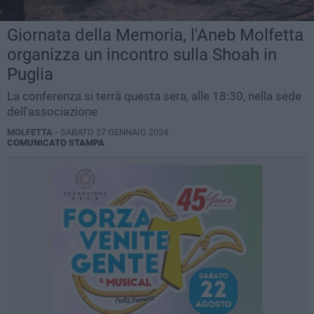
Giornata della Memoria, l'Aneb Molfetta
organizza un incontro sulla Shoah in
Puglia
La conferenza si terrà questa sera, alle 18:30, nella sede
dell'associazione
MOLFETTA -
SABATO 27 GENNAIO 2024
COMUNICATO STAMPA