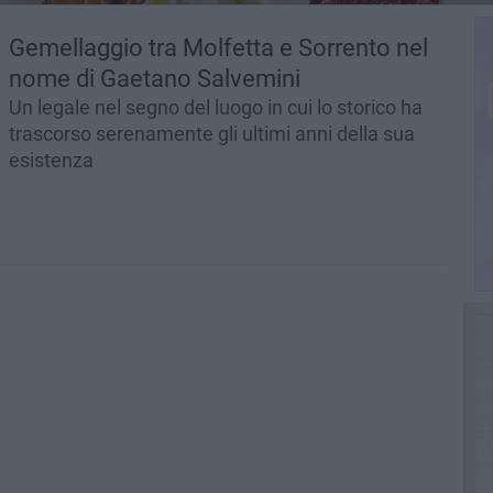
Gemellaggio tra Molfetta e Sorrento nel
nome di Gaetano Salvemini
Un legale nel segno del luogo in cui lo storico ha
trascorso serenamente gli ultimi anni della sua
esistenza