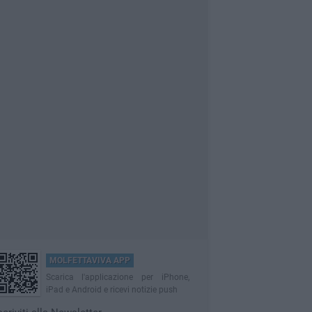
MOLFETTAVIVA APP
Scarica l'applicazione per iPhone,
iPad e Android e ricevi notizie push