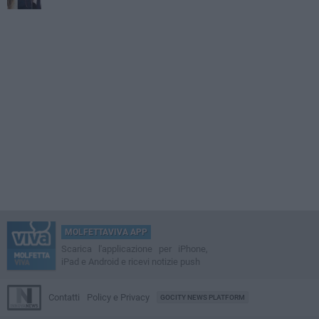
MOLFETTAVIVA APP
Scarica l'applicazione per iPhone,
iPad e Android e ricevi notizie push
Contatti
Policy e Privacy
GOCITY NEWS PLATFORM