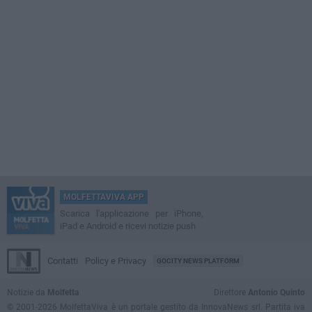
MOLFETTAVIVA APP
Scarica l'applicazione per iPhone,
iPad e Android e ricevi notizie push
Contatti
Policy e Privacy
GOCITY NEWS PLATFORM
Notizie da
Molfetta
Direttore
Antonio Quinto
© 2001-2026 MolfettaViva è un portale gestito da InnovaNews srl. Partita iva