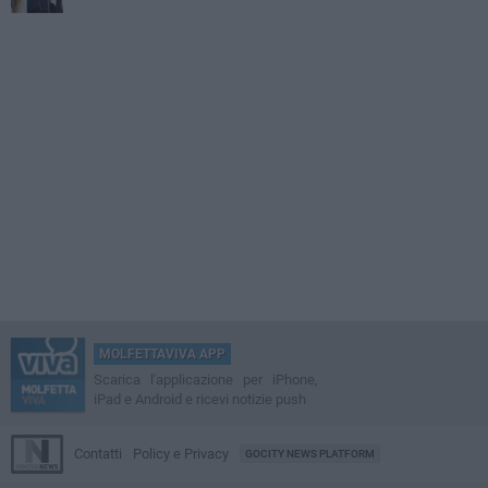
MOLFETTAVIVA APP
Scarica l'applicazione per iPhone,
iPad e Android e ricevi notizie push
Contatti
Policy e Privacy
GOCITY NEWS PLATFORM