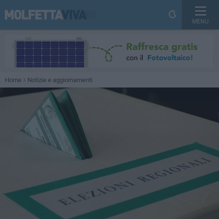
MENU
Home
Notizie e aggiornamenti