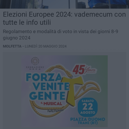
Elezioni Europee 2024: vademecum con
tutte le info utili
Regolamento e modalità di voto in vista dei giorni 8-9
giugno 2024
MOLFETTA -
LUNEDÌ 20 MAGGIO 2024