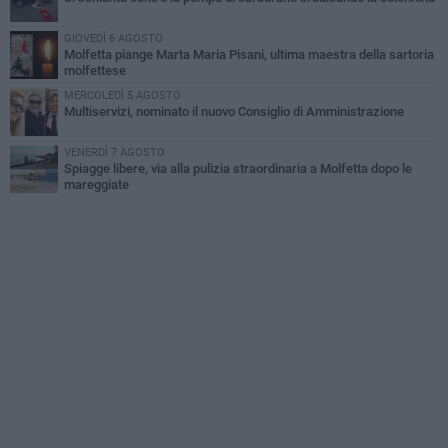
GIOVEDÌ 6 AGOSTO
Molfetta piange Marta Maria Pisani, ultima maestra della sartoria
molfettese
MERCOLEDÌ 5 AGOSTO
Multiservizi, nominato il nuovo Consiglio di Amministrazione
VENERDÌ 7 AGOSTO
Spiagge libere, via alla pulizia straordinaria a Molfetta dopo le
mareggiate