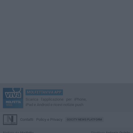
MOLFETTAVIVA APP
Scarica l'applicazione per iPhone,
iPad e Android e ricevi notizie push
Contatti
Policy e Privacy
GOCITY NEWS PLATFORM