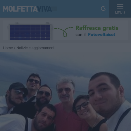
MENU
Home
Notizie e aggiornamenti