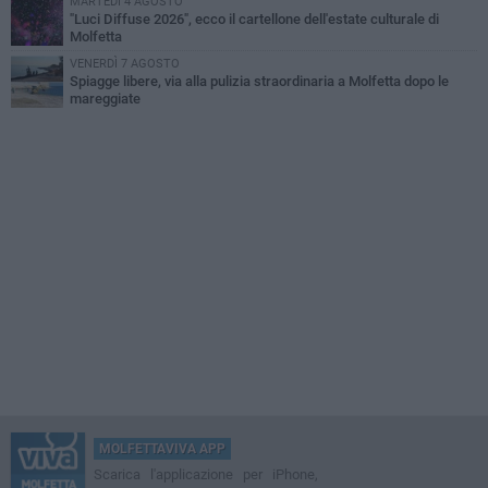
MARTEDÌ 4 AGOSTO
"Luci Diffuse 2026", ecco il cartellone dell'estate culturale di
Molfetta
VENERDÌ 7 AGOSTO
Spiagge libere, via alla pulizia straordinaria a Molfetta dopo le
mareggiate
MOLFETTAVIVA APP
Scarica l'applicazione per iPhone,