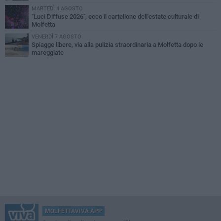
MARTEDÌ 4 AGOSTO
"Luci Diffuse 2026", ecco il cartellone dell'estate culturale di
Molfetta
VENERDÌ 7 AGOSTO
Spiagge libere, via alla pulizia straordinaria a Molfetta dopo le
mareggiate
MOLFETTAVIVA APP