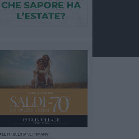
Ù LETTI QUESTA SETTIMANA