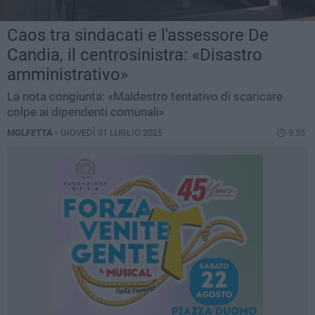
Caos tra sindacati e l'assessore De
Candia, il centrosinistra: «Disastro
amministrativo»
La nota congiunta: «Maldestro tentativo di scaricare
colpe ai dipendenti comunali»
MOLFETTA -
GIOVEDÌ 31 LUGLIO 2025
9.55