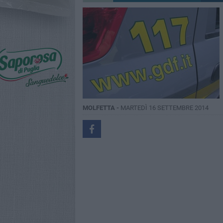
MOLFETTA -
MARTEDÌ 16 SETTEMBRE 2014