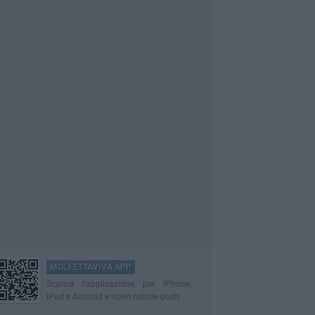
MOLFETTAVIVA APP
Scarica l'applicazione per iPhone,
iPad e Android e ricevi notizie push