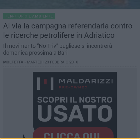
TERRITORIO E AMBIENTE
Al via la campagna referendaria contro
le ricerche petrolifere in Adriatico
Il movimento “No Triv” pugliese si incontrerà
domenica prossima a Bari
MOLFETTA -
MARTEDÌ 23 FEBBRAIO 2016