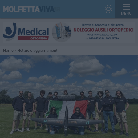
MENU
Home
Notizie e aggiornamenti