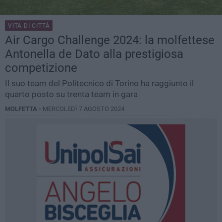
VITA DI CITTÀ
Air Cargo Challenge 2024: la molfettese
Antonella de Dato alla prestigiosa
competizione
Il suo team del Politecnico di Torino ha raggiunto il
quarto posto su trenta team in gara
MOLFETTA -
MERCOLEDÌ 7 AGOSTO 2024