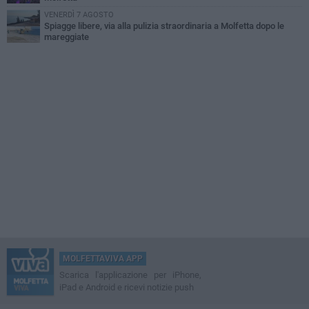
VENERDÌ 7 AGOSTO
Spiagge libere, via alla pulizia straordinaria a Molfetta dopo le
mareggiate
MOLFETTAVIVA APP
Scarica l'applicazione per iPhone,
iPad e Android e ricevi notizie push