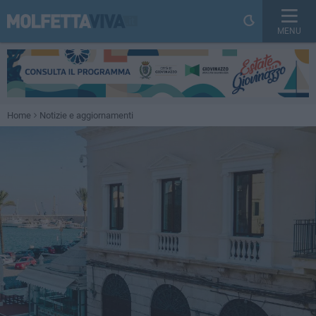
MENU
Home
Notizie e aggiornamenti