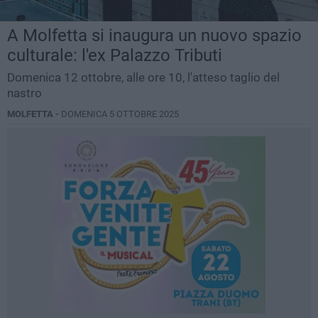
A Molfetta si inaugura un nuovo spazio
culturale: l'ex Palazzo Tributi
Domenica 12 ottobre, alle ore 10, l'atteso taglio del
nastro
MOLFETTA -
DOMENICA 5 OTTOBRE 2025