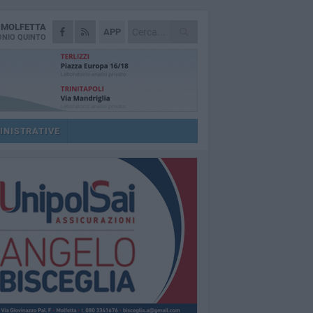
A
MOLFETTA
APP
NIO QUINTO
INISTRATIVE