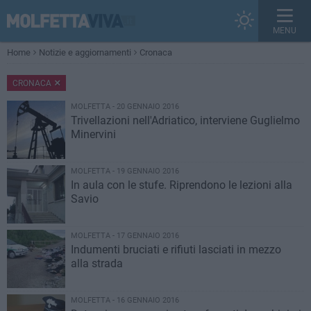
MENU
Home
Notizie e aggiornamenti
Cronaca
CRONACA
MOLFETTA - 20 GENNAIO 2016
Trivellazioni nell'Adriatico, interviene Guglielmo
Minervini
MOLFETTA - 19 GENNAIO 2016
In aula con le stufe. Riprendono le lezioni alla
Savio
MOLFETTA - 17 GENNAIO 2016
Indumenti bruciati e rifiuti lasciati in mezzo
alla strada
MOLFETTA - 16 GENNAIO 2016