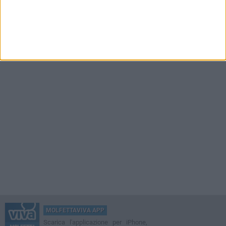
MOLFETTAVIVA APP
Scarica l'applicazione per iPhone,