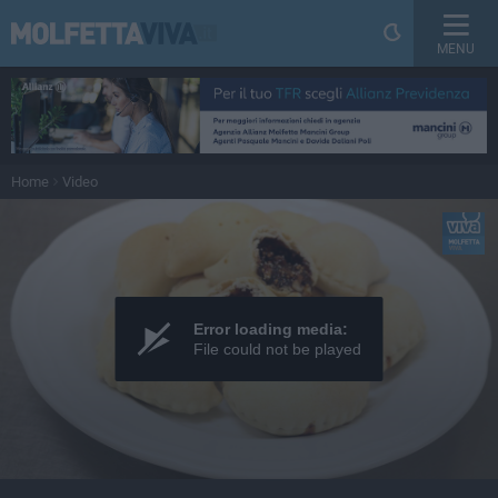
MENU
Home
Video
Error loading media:
File could not be played