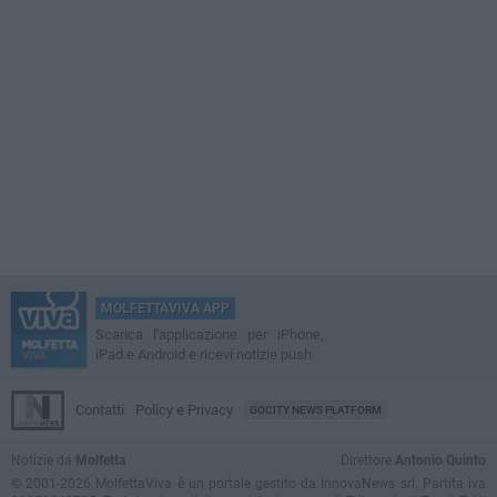
MOLFETTAVIVA APP
Scarica l'applicazione per iPhone,
iPad e Android e ricevi notizie push
Contatti
Policy e Privacy
GOCITY NEWS PLATFORM
Notizie da
Molfetta
Direttore
Antonio Quinto
© 2001-2026 MolfettaViva è un portale gestito da InnovaNews srl. Partita iva