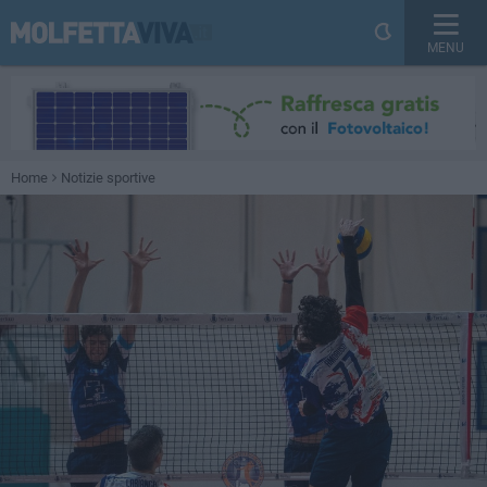
MENU
Home
Notizie sportive