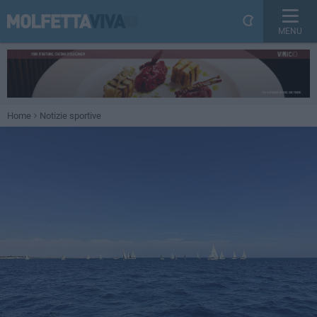
MENU
Home
Notizie sportive