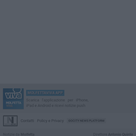
MOLFETTAVIVA APP
Scarica l'applicazione per iPhone,
iPad e Android e ricevi notizie push
Contatti
Policy e Privacy
GOCITY NEWS PLATFORM
Notizie da
Molfetta
Direttore
Antonio Quinto