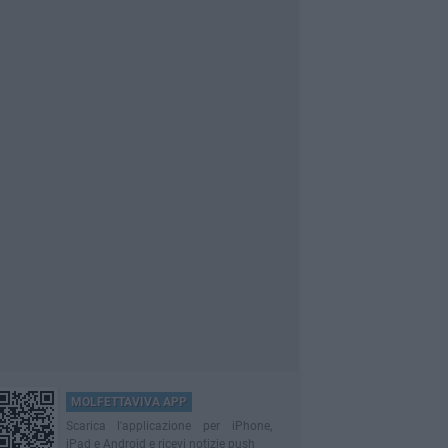
MOLFETTAVIVA APP
Scarica l'applicazione per iPhone,
iPad e Android e ricevi notizie push