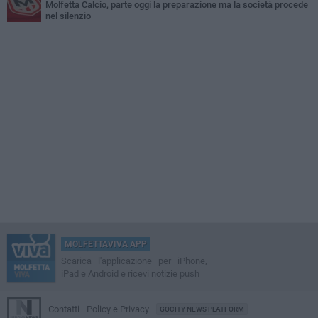
Molfetta Calcio, parte oggi la preparazione ma la società procede
nel silenzio
MOLFETTAVIVA APP
Scarica l'applicazione per iPhone,
iPad e Android e ricevi notizie push
Contatti
Policy e Privacy
GOCITY NEWS PLATFORM