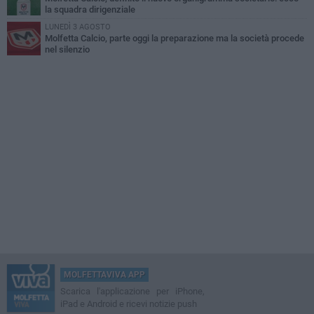
la squadra dirigenziale
LUNEDÌ 3 AGOSTO
Molfetta Calcio, parte oggi la preparazione ma la società procede
nel silenzio
MOLFETTAVIVA APP
Scarica l'applicazione per iPhone,
iPad e Android e ricevi notizie push