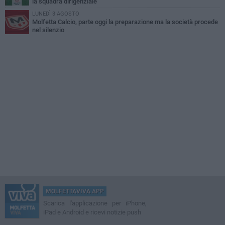
la squadra dirigenziale
LUNEDÌ 3 AGOSTO
Molfetta Calcio, parte oggi la preparazione ma la società procede
nel silenzio
MOLFETTAVIVA APP
Scarica l'applicazione per iPhone,
iPad e Android e ricevi notizie push