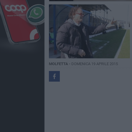
MOLFETTA -
DOMENICA 19 APRILE 2015