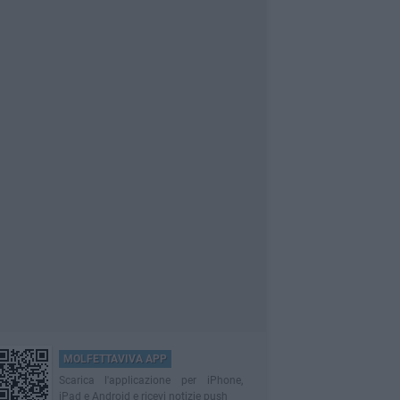
MOLFETTAVIVA APP
Scarica l'applicazione per iPhone,
iPad e Android e ricevi notizie push