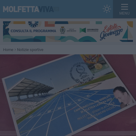
MENU
Home
Notizie sportive