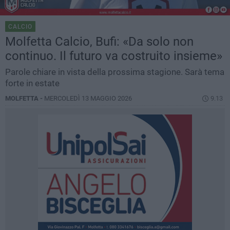
CALCIO
Molfetta Calcio, Bufi: «Da solo non
continuo. Il futuro va costruito insieme»
Parole chiare in vista della prossima stagione. Sarà tema
forte in estate
MOLFETTA -
MERCOLEDÌ 13 MAGGIO 2026
9.13