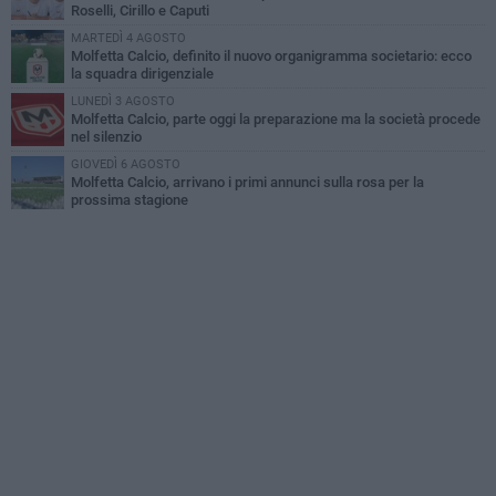
Roselli, Cirillo e Caputi
MARTEDÌ 4 AGOSTO
Molfetta Calcio, definito il nuovo organigramma societario: ecco
la squadra dirigenziale
LUNEDÌ 3 AGOSTO
Molfetta Calcio, parte oggi la preparazione ma la società procede
nel silenzio
GIOVEDÌ 6 AGOSTO
Molfetta Calcio, arrivano i primi annunci sulla rosa per la
prossima stagione