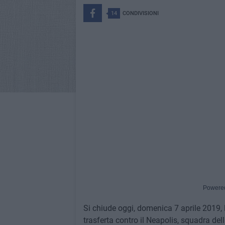
14
CONDIVISIONI
Powere
Si chiude oggi, domenica 7 aprile 2019,
trasferta contro il Neapolis, squadra dell