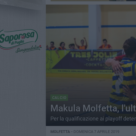
CALCIO
Makula Molfetta, l'ul
Per la qualificazione ai playoff dete
MOLFETTA -
DOMENICA 7 APRILE 2019