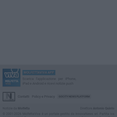
MOLFETTAVIVA APP
Scarica l'applicazione per iPhone,
iPad e Android e ricevi notizie push
Contatti
Policy e Privacy
GOCITY NEWS PLATFORM
Notizie da
Molfetta
Direttore
Antonio Quinto
© 2001-2026 MolfettaViva è un portale gestito da InnovaNews srl. Partita iva