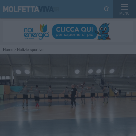
MENU
Home
Notizie sportive