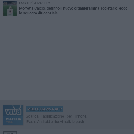
MARTEDÌ 4 AGOSTO
Molfetta Calcio, definito il nuovo organigramma societario: ecco
la squadra dirigenziale
MOLFETTAVIVA APP
Scarica l'applicazione per iPhone,
iPad e Android e ricevi notizie push