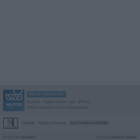
MOLFETTAVIVA APP
Scarica l'applicazione per iPhone,
iPad e Android e ricevi notizie push
Contatti
Policy e Privacy
GOCITY NEWS PLATFORM
Notizie da
Molfetta
Direttore
Antonio Quinto