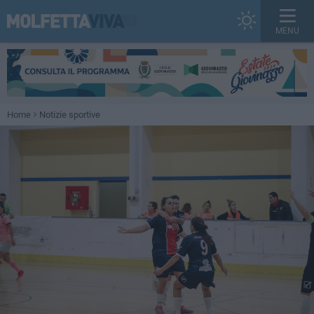
MENU
Home
Notizie sportive