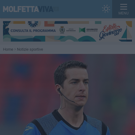
MENU
Home
Notizie sportive