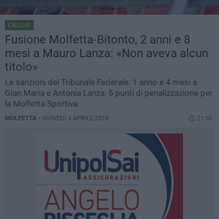
CALCIO
Fusione Molfetta-Bitonto, 2 anni e 8
mesi a Mauro Lanza: «Non aveva alcun
titolo»
Le sanzioni del Tribunale Federale: 1 anno e 4 mesi a
Gian Maria e Antonia Lanza. 5 punti di penalizzazione per
la Molfetta Sportiva
MOLFETTA -
GIOVEDÌ 4 APRILE 2019
21.56