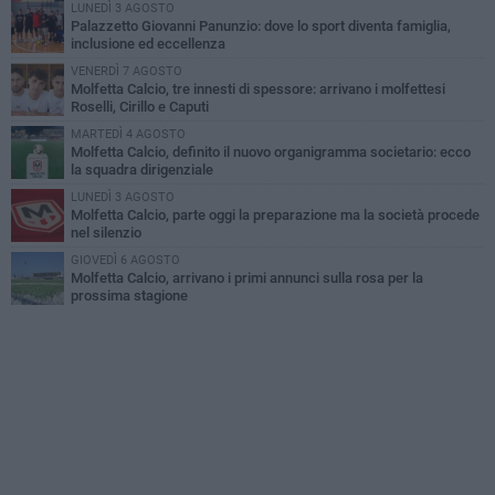
LUNEDÌ 3 AGOSTO
Palazzetto Giovanni Panunzio: dove lo sport diventa famiglia,
inclusione ed eccellenza
VENERDÌ 7 AGOSTO
Molfetta Calcio, tre innesti di spessore: arrivano i molfettesi
Roselli, Cirillo e Caputi
MARTEDÌ 4 AGOSTO
Molfetta Calcio, definito il nuovo organigramma societario: ecco
la squadra dirigenziale
LUNEDÌ 3 AGOSTO
Molfetta Calcio, parte oggi la preparazione ma la società procede
nel silenzio
GIOVEDÌ 6 AGOSTO
Molfetta Calcio, arrivano i primi annunci sulla rosa per la
prossima stagione