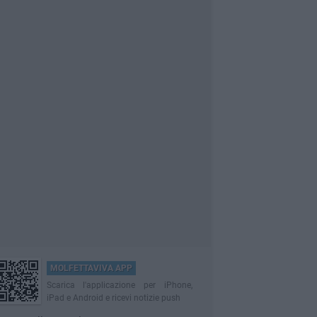
MOLFETTAVIVA APP
Scarica l'applicazione per iPhone,
iPad e Android e ricevi notizie push