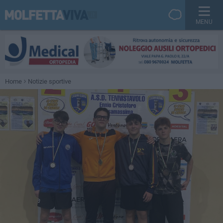
MENU
Home
Notizie sportive