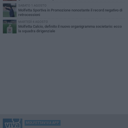
SABATO 1 AGOSTO
Molfetta Sportiva in Promozione nonostante il record negativo di
retrocessioni
MARTEDÌ 4 AGOSTO
Molfetta Calcio, definito il nuovo organigramma societario: ecco
la squadra dirigenziale
MOLFETTAVIVA APP