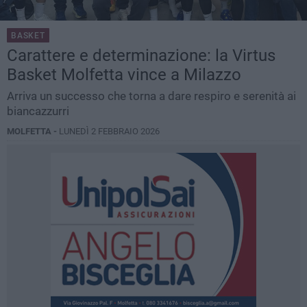
BASKET
Carattere e determinazione: la Virtus
Basket Molfetta vince a Milazzo
Arriva un successo che torna a dare respiro e serenità ai
biancazzurri
MOLFETTA -
LUNEDÌ 2 FEBBRAIO 2026