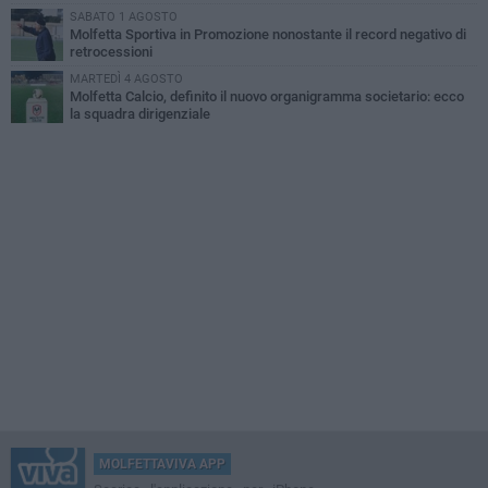
SABATO 1 AGOSTO
Molfetta Sportiva in Promozione nonostante il record negativo di
retrocessioni
MARTEDÌ 4 AGOSTO
Molfetta Calcio, definito il nuovo organigramma societario: ecco
la squadra dirigenziale
MOLFETTAVIVA APP