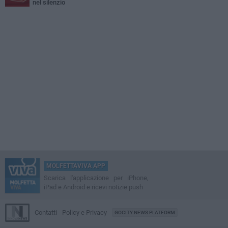
nel silenzio
MOLFETTAVIVA APP
Scarica l'applicazione per iPhone,
iPad e Android e ricevi notizie push
Contatti
Policy e Privacy
GOCITY NEWS PLATFORM