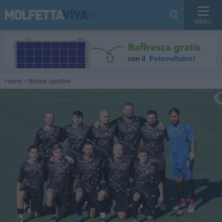
MENU
Home
Notizie sportive