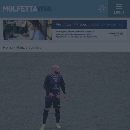
MENU
Home
Notizie sportive