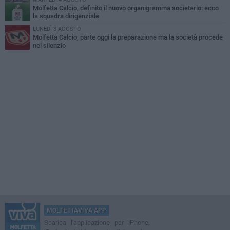
Molfetta Calcio, definito il nuovo organigramma societario: ecco
la squadra dirigenziale
LUNEDÌ 3 AGOSTO
Molfetta Calcio, parte oggi la preparazione ma la società procede
nel silenzio
MOLFETTAVIVA APP
Scarica l'applicazione per iPhone,