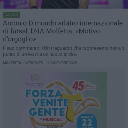
CALCIO
Antonio Dimundo arbitro internazionale
di futsal, l'AIA Molfetta: «Motivo
d'orgoglio»
Il suo commento: «Un traguardo che rappresenta non un
punto di arrivo ma un nuovo inizio»
MOLFETTA -
MERCOLEDÌ 24 DICEMBRE 2025