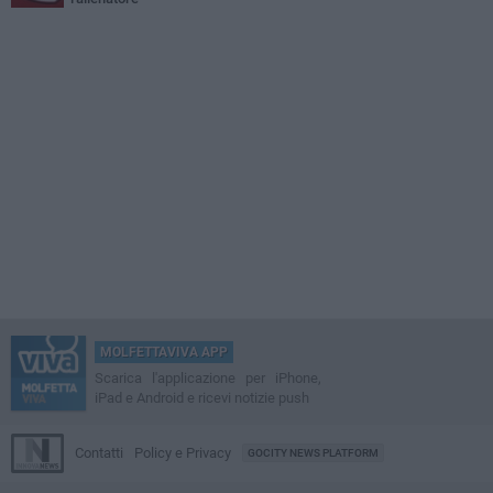
MOLFETTAVIVA APP
Scarica l'applicazione per iPhone,
iPad e Android e ricevi notizie push
Contatti
Policy e Privacy
GOCITY NEWS PLATFORM